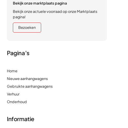
Bekijk onze marktplaats pagina
Bekijk onze actuele voorraad op onze Marktplaats
pagina!
Bezoeken
Pagina's
Home
Nieuwe aanhangwagens
Gebruikte aanhangwagens
Verhuur
Onderhoud
Informatie