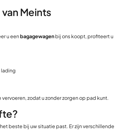
van Meints
eer u een
bagagewagen
bij ons koopt, profiteert u
 lading
 vervoeren, zodat u zonder zorgen op pad kunt.
fte?
het beste bij uw situatie past. Er zijn verschillende