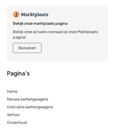
Bekijk onze marktplaats pagina
Bekijk onze actuele voorraad op onze Marktplaats
pagina!
Bezoeken
Pagina's
Home
Nieuwe aanhangwagens
Gebruikte aanhangwagens
Verhuur
Onderhoud