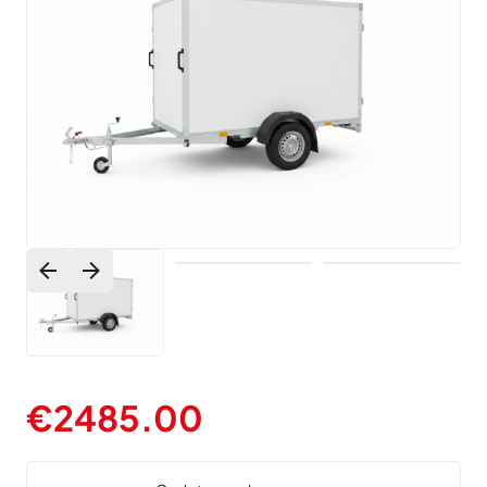
€
2485.00