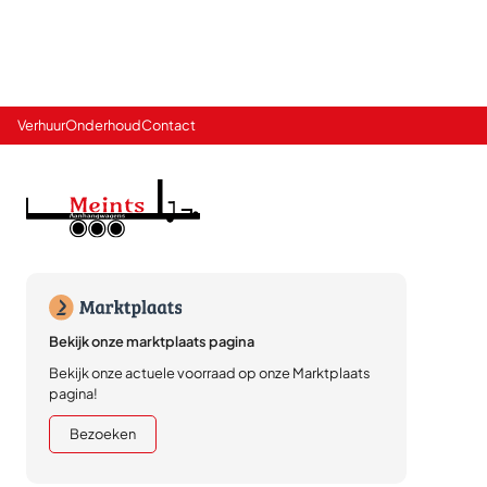
Verhuur
Onderhoud
Contact
Bekijk onze marktplaats pagina
Bekijk onze actuele voorraad op onze Marktplaats
pagina!
Bezoeken