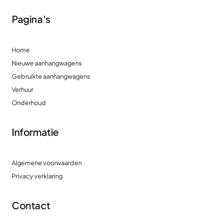
Pagina's
Home
Nieuwe aanhangwagens
Gebruikte aanhangwagens
Verhuur
Onderhoud
Informatie
Algemene voorwaarden
Privacy verklaring
Contact