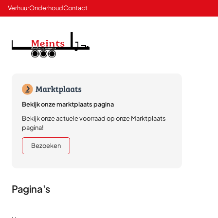
Verhuur
Onderhoud
Contact
Bekijk onze marktplaats pagina
Bekijk onze actuele voorraad op onze Marktplaats
pagina!
Bezoeken
Pagina's