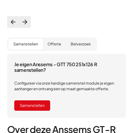
Samenstellen
Offerte
Belverzoek
Je eigen Anssems - GTT 750 251x126 R
samenstellen?
Configureer via onze handige samenstel module je eigen
aanhanger en ontvang een op maat gemaakte offerte.
Samenstellen
Over deze Anssems GT-R