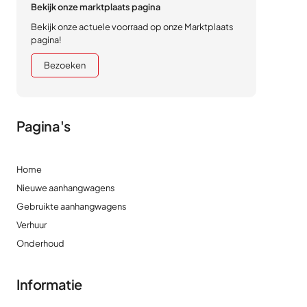
Bekijk onze marktplaats pagina
Bekijk onze actuele voorraad op onze Marktplaats
pagina!
Bezoeken
Pagina's
Home
Nieuwe aanhangwagens
Gebruikte aanhangwagens
Verhuur
Onderhoud
Informatie