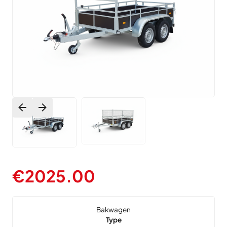
€
2025.00
Bakwagen
Type