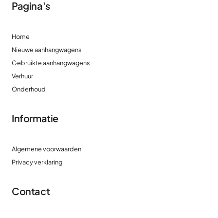
Pagina's
Home
Nieuwe aanhangwagens
Gebruikte aanhangwagens
Verhuur
Onderhoud
Informatie
Algemene voorwaarden
Privacy verklaring
Contact