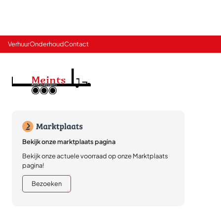
Verhuur
Onderhoud
Contact
Bekijk onze marktplaats pagina
Bekijk onze actuele voorraad op onze Marktplaats
pagina!
Bezoeken