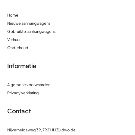
Home
Nieuwe aanhangwagens
Gebruikte aanhangwagens
Verhuur
Onderhoud
Informatie
Algemene voorwaarden
Privacy verklaring
Contact
Nijverheidsweg 39, 7921 JH Zuidwolde