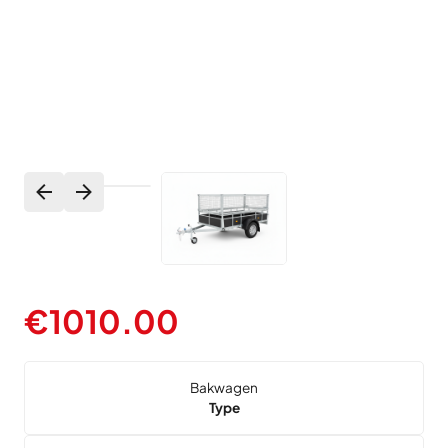
€
1010.00
Bakwagen
Type