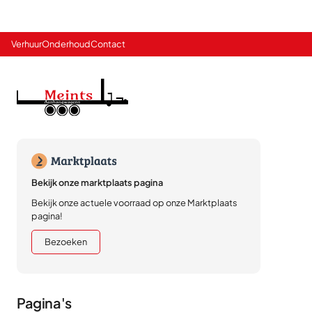
Verhuur
Onderhoud
Contact
Bekijk onze marktplaats pagina
Bekijk onze actuele voorraad op onze Marktplaats
pagina!
Bezoeken
Pagina's