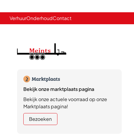
Verhuur
Onderhoud
Contact
Bekijk onze marktplaats pagina
Bekijk onze actuele voorraad op onze
Marktplaats pagina!
Bezoeken