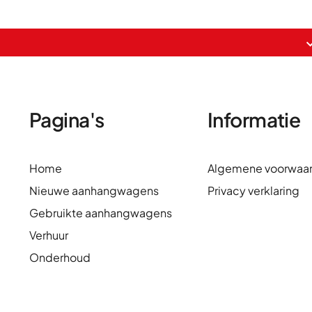
Pagina's
Informatie
Home
Algemene voorwaa
Nieuwe aanhangwagens
Privacy verklaring
Gebruikte aanhangwagens
Verhuur
Onderhoud