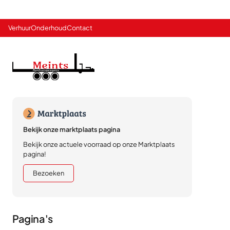
Verhuur
Onderhoud
Contact
Bekijk onze marktplaats pagina
Bekijk onze actuele voorraad op onze Marktplaats
pagina!
Bezoeken
Pagina's