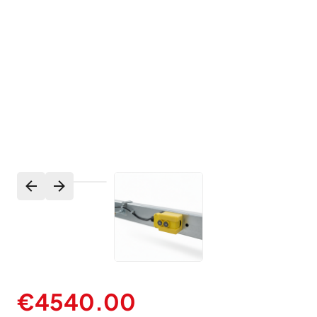
€
4540.00