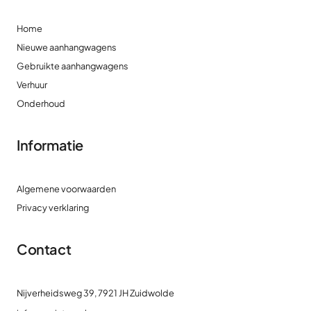
Home
Nieuwe aanhangwagens
Gebruikte aanhangwagens
Verhuur
Onderhoud
Informatie
Algemene voorwaarden
Privacy verklaring
Contact
Nijverheidsweg 39, 7921 JH Zuidwolde