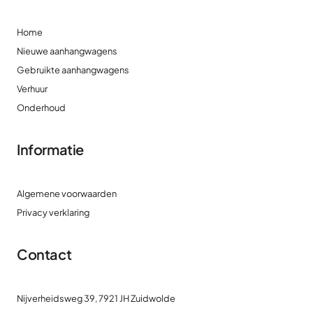
Home
Nieuwe aanhangwagens
Gebruikte aanhangwagens
Verhuur
Onderhoud
Informatie
Algemene voorwaarden
Privacy verklaring
Contact
Nijverheidsweg 39, 7921 JH Zuidwolde