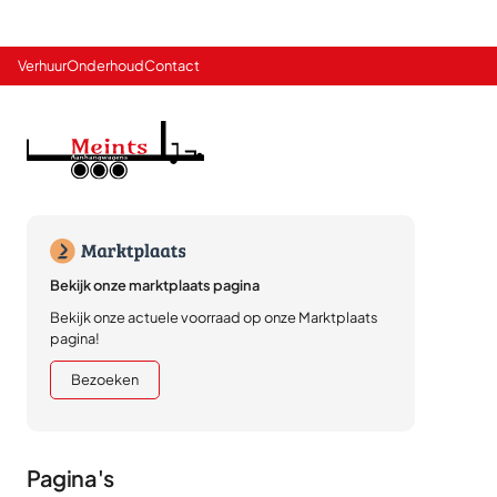
Verhuur
Onderhoud
Contact
Bekijk onze marktplaats pagina
Bekijk onze actuele voorraad op onze Marktplaats
pagina!
Bezoeken
Pagina's