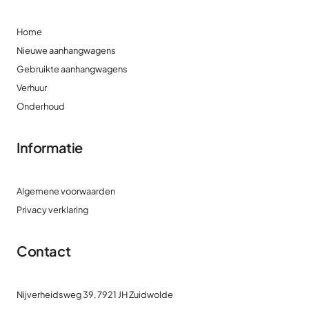
Home
Nieuwe aanhangwagens
Gebruikte aanhangwagens
Verhuur
Onderhoud
Informatie
Algemene voorwaarden
Privacy verklaring
Contact
Nijverheidsweg 39, 7921 JH Zuidwolde