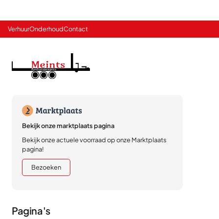
Verhuur
Onderhoud
Contact
Bekijk onze marktplaats pagina
Bekijk onze actuele voorraad op onze Marktplaats
pagina!
Bezoeken
Pagina's