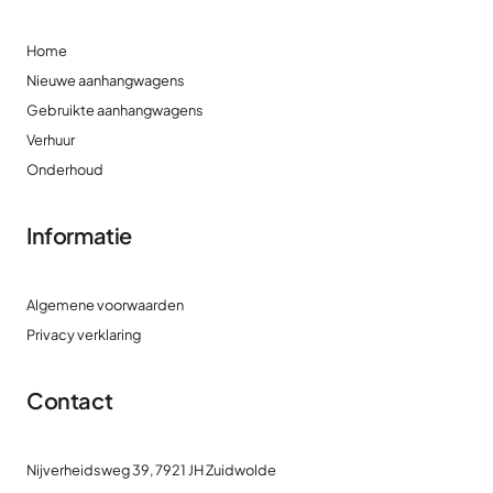
Home
Nieuwe aanhangwagens
Gebruikte aanhangwagens
Verhuur
Onderhoud
Informatie
Algemene voorwaarden
Privacy verklaring
Contact
Nijverheidsweg 39, 7921 JH Zuidwolde