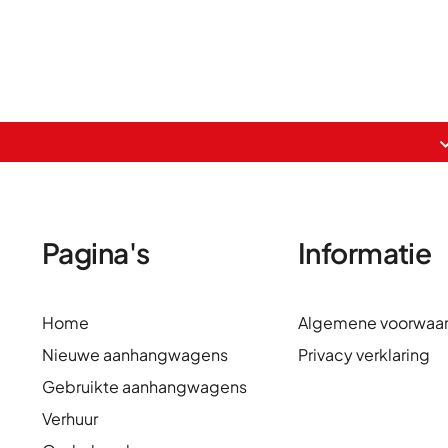
Pagina's
Informatie
Home
Algemene voorwaa
Nieuwe aanhangwagens
Privacy verklaring
Gebruikte aanhangwagens
Verhuur