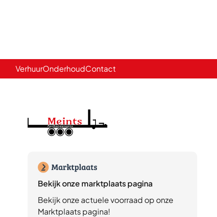
Verhuur
Onderhoud
Contact
Bekijk onze marktplaats pagina
Bekijk onze actuele voorraad op onze
Marktplaats pagina!