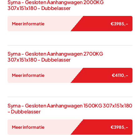
Syma - Gesloten Aanhangwagen 2000KG
307x151x180 - Dubbelasser
Meer informatie
€
3985
,-
Syma - Gesloten Aanhangwagen 2700KG
307x151x180 - Dubbelasser
Meer informatie
€
4110
,-
Syma - Gesloten Aanhangwagen 1500KG 307x151x180
- Dubbelasser
Meer informatie
€
3985
,-