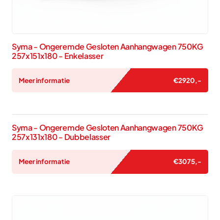
Syma - Ongeremde Gesloten Aanhangwagen 750KG
257x151x180 - Enkelasser
Meer informatie
€
2920
,-
Syma - Ongeremde Gesloten Aanhangwagen 750KG
257x131x180 - Dubbelasser
Meer informatie
€
3075
,-