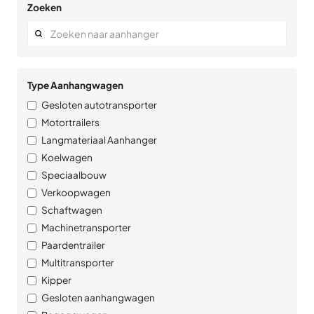
Zoeken
Type Aanhangwagen
Gesloten autotransporter
Motortrailers
Langmateriaal Aanhanger
Koelwagen
Speciaalbouw
Verkoopwagen
Schaftwagen
Machinetransporter
Paardentrailer
Multitransporter
Kipper
Gesloten aanhangwagen