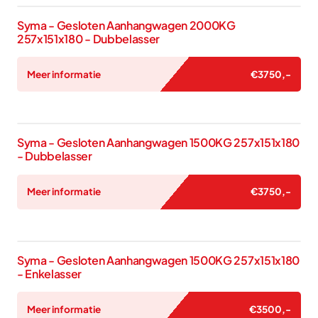
Syma - Gesloten Aanhangwagen 2000KG
257x151x180 - Dubbelasser
Meer informatie
€
3750
,-
Syma - Gesloten Aanhangwagen 1500KG 257x151x180
- Dubbelasser
Meer informatie
€
3750
,-
Syma - Gesloten Aanhangwagen 1500KG 257x151x180
- Enkelasser
Meer informatie
€
3500
,-