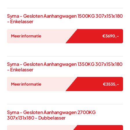
Syma - Gesloten Aanhangwagen 1500KG 307x151x180
- Enkelasser
Meer informatie
€
3690
,-
Syma - Gesloten Aanhangwagen 1350KG 307x151x180
- Enkelasser
Meer informatie
€
3535
,-
Syma - Gesloten Aanhangwagen 2700KG
307x131x180 - Dubbelasser