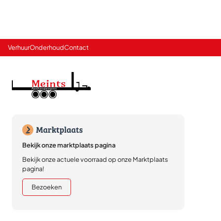
Verhuur
Onderhoud
Contact
Bekijk onze marktplaats pagina
Bekijk onze actuele voorraad op onze Marktplaats
pagina!
Bezoeken