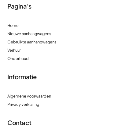
Pagina's
Home
Nieuwe aanhangwagens
Gebruikte aanhangwagens
Verhuur
Onderhoud
Informatie
Algemene voorwaarden
Privacy verklaring
Contact