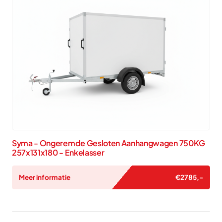
Syma - Ongeremde Gesloten Aanhangwagen 750KG
257x131x180 - Enkelasser
Meer informatie
€
2785
,-