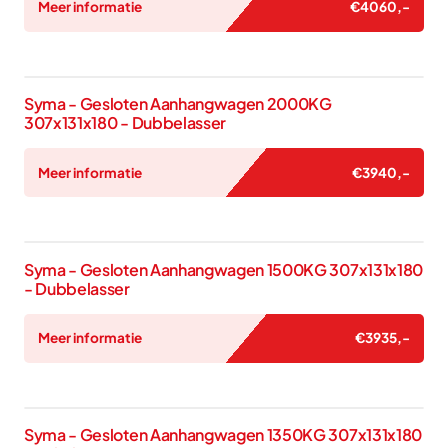
Meer informatie
€
4060
,-
Syma - Gesloten Aanhangwagen 2000KG
307x131x180 - Dubbelasser
Meer informatie
€
3940
,-
Syma - Gesloten Aanhangwagen 1500KG 307x131x180
- Dubbelasser
Meer informatie
€
3935
,-
Syma - Gesloten Aanhangwagen 1350KG 307x131x180