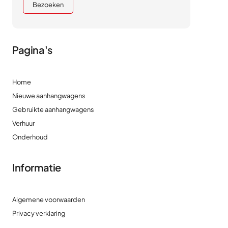
Bezoeken
Pagina's
Home
Nieuwe aanhangwagens
Gebruikte aanhangwagens
Verhuur
Onderhoud
Informatie
Algemene voorwaarden
Privacy verklaring