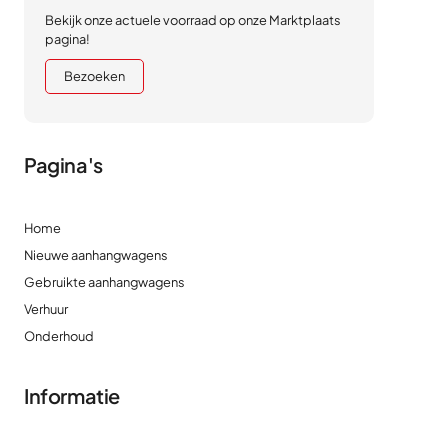
Bekijk onze actuele voorraad op onze Marktplaats
pagina!
Bezoeken
Pagina's
Home
Nieuwe aanhangwagens
Gebruikte aanhangwagens
Verhuur
Onderhoud
Informatie