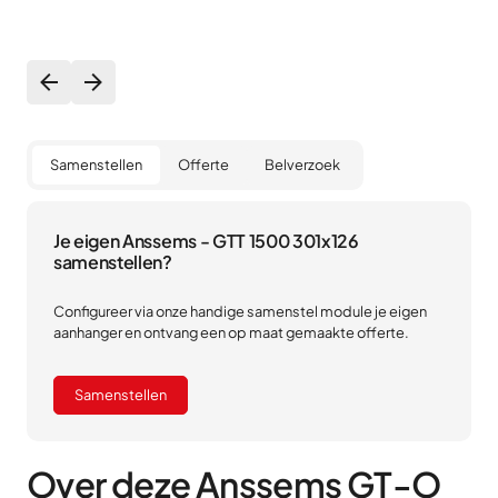
Samenstellen
Offerte
Belverzoek
Je eigen Anssems - GTT 1500 301x126
samenstellen?
Configureer via onze handige samenstel module je eigen
aanhanger en ontvang een op maat gemaakte offerte.
Samenstellen
Over deze Anssems GT-O