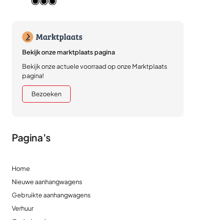
Bekijk onze marktplaats pagina
Bekijk onze actuele voorraad op onze Marktplaats
pagina!
Bezoeken
Pagina's
Home
Nieuwe aanhangwagens
Gebruikte aanhangwagens
Verhuur