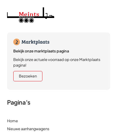
Bekijk onze marktplaats pagina
Bekijk onze actuele voorraad op onze Marktplaats
pagina!
Bezoeken
Pagina's
Home
Nieuwe aanhangwagens