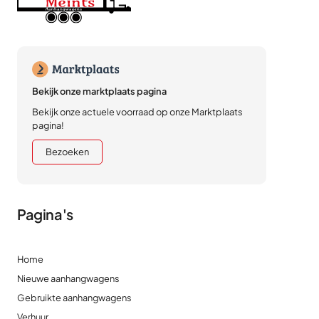
Bekijk onze marktplaats pagina
Bekijk onze actuele voorraad op onze Marktplaats
pagina!
Bezoeken
Pagina's
Home
Nieuwe aanhangwagens
Gebruikte aanhangwagens
Verhuur